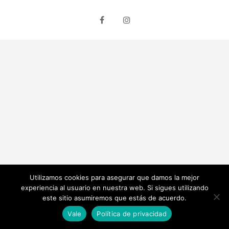
facebook
instagram
Utilizamos cookies para asegurar que damos la mejor
experiencia al usuario en nuestra web. Si sigues utilizando
este sitio asumiremos que estás de acuerdo.
Vale
Política de privacidad