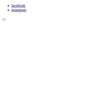
facebook
instagram