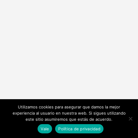
Utilizamos cookies para asegurar que damos la mejor
experiencia al usuario en nuestra web. Si sigues utilizando
este sitio asumiremos que estás de acuerdo.
Vale
Política de privacidad