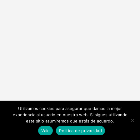
Utilizamos cookies para asegurar que damos la mejor
experiencia al usuario en nuestra web. Si sigues utilizando
este sitio asumiremos que estás de acuerdo.
Vale
Política de privacidad