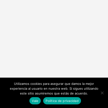
Utilizamos cookies para asegurar que damos la mejor
experiencia al usuario en nuestra web. Si sigues utilizando
este sitio asumiremos que estás de acuerdo.
Vale
Política de privacidad