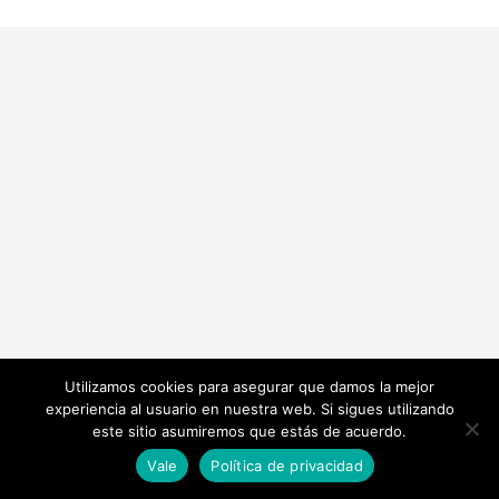
Utilizamos cookies para asegurar que damos la mejor
experiencia al usuario en nuestra web. Si sigues utilizando
este sitio asumiremos que estás de acuerdo.
Vale
Política de privacidad