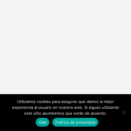
Utilizamos cookies para asegurar que damos la mejor
experiencia al usuario en nuestra web. Si sigues utilizando
este sitio asumiremos que estás de acuerdo.
Vale
Política de privacidad