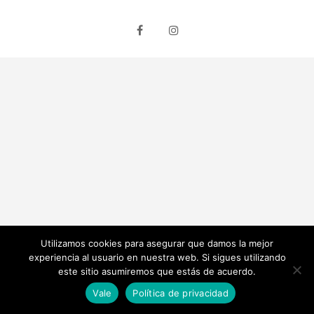
facebook
instagram
Utilizamos cookies para asegurar que damos la mejor
experiencia al usuario en nuestra web. Si sigues utilizando
este sitio asumiremos que estás de acuerdo.
Vale
Política de privacidad