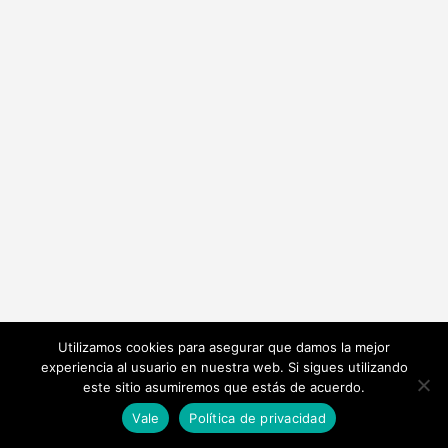
Utilizamos cookies para asegurar que damos la mejor
experiencia al usuario en nuestra web. Si sigues utilizando
este sitio asumiremos que estás de acuerdo.
Vale
Política de privacidad