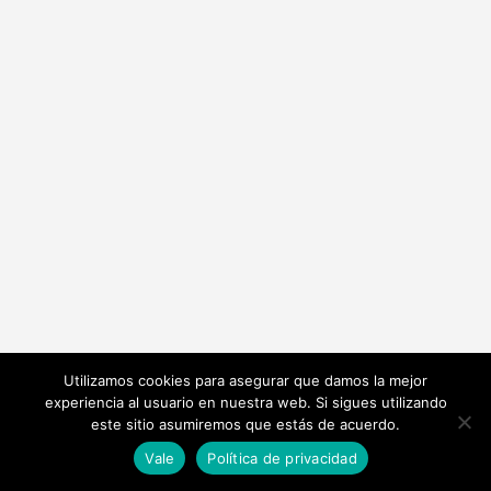
Utilizamos cookies para asegurar que damos la mejor
experiencia al usuario en nuestra web. Si sigues utilizando
este sitio asumiremos que estás de acuerdo.
Vale
Política de privacidad