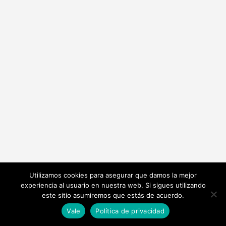
Utilizamos cookies para asegurar que damos la mejor
experiencia al usuario en nuestra web. Si sigues utilizando
este sitio asumiremos que estás de acuerdo.
Vale
Política de privacidad